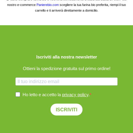
nostro e-commerce
Panierebio.com
scegliere la tua farina bio preferita, riempi il tuo
carrello e ti arriverà direttamente a domicilio.
Iscriviti alla nostra newsletter
Ottieni la spedizione gratuita sul primo ordine!
Ho letto e accetto la
privacy policy
.
ISCRIVITI