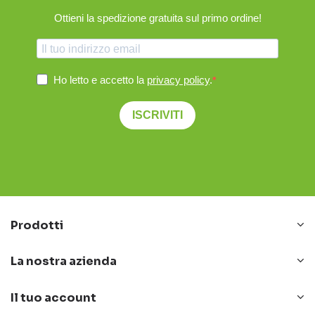
Ottieni la spedizione gratuita sul primo ordine!
Ho letto e accetto la
privacy policy
.
ISCRIVITI
Prodotti
La nostra azienda
Il tuo account