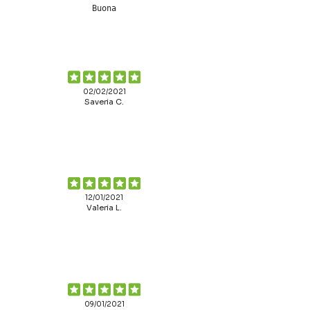
Buona
02/02/2021
Saveria C.
12/01/2021
Valeria L.
09/01/2021