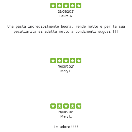
28/08/2021
Laura A.
Una pasta incredibilmente buona, rende molto e per la sua
peculiarità si adatta molto a condimenti sugosi !!!
19/08/2021
Mery L.
19/08/2021
Mery L.
Le adoro!!!!