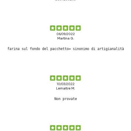
06/09/2022
Martina G.
farina sul fondo del pacchetto= sinonimo di artigianalità
10/03/2022
Lemaitre M.
Non provate