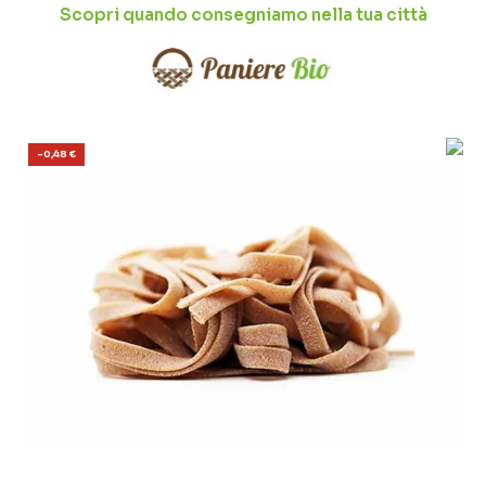
Scopri quando consegniamo nella tua città
-0,48 €