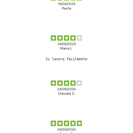
15/04/2025
Paola
26/03/2025
Maria L.
Si lavora facilmente
03/09/2024
Claudia C.
06/06/2024