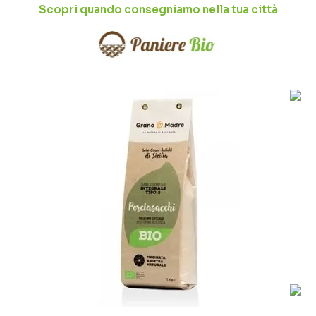
Scopri quando consegniamo nella tua città