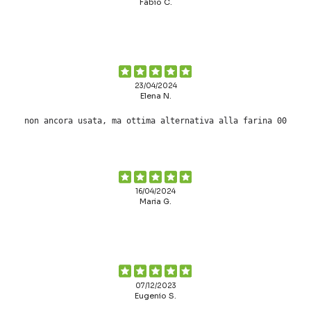
Fabio C.
23/04/2024
Elena N.
non ancora usata, ma ottima alternativa alla farina 00
16/04/2024
Maria G.
07/12/2023
Eugenio S.