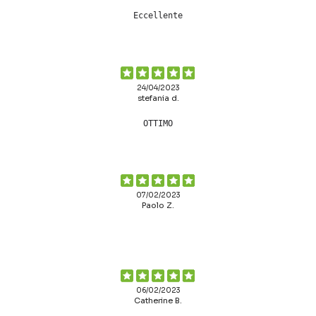
Eccellente
24/04/2023
stefania d.
OTTIMO
07/02/2023
Paolo Z.
06/02/2023
Catherine B.