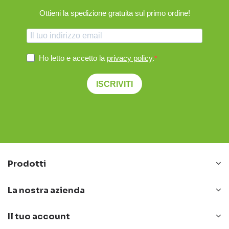
Ottieni la spedizione gratuita sul primo ordine!
Ho letto e accetto la
privacy policy
.
ISCRIVITI
Prodotti
La nostra azienda
Il tuo account