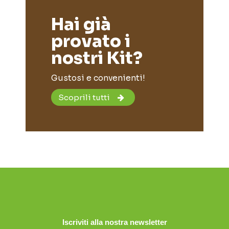
Hai già
provato i
nostri Kit?
Gustosi e convenienti!
Scoprili tutti
Iscriviti alla nostra newsletter