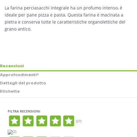
La farina perciasacchi integrale ha un profumo intenso, è
ideale per pane pizza e pasta. Questa farina è macinata a
pietra e conserva tutte le caratteristiche organolettiche del
grano antico.
Recensioni
Approfondimenti*
Dettagli del prodotto
Etichette
FILTRA RECENSIONI
(27)
(2)