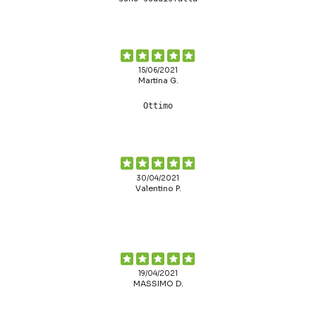
15/06/2021
Martina G.
Ottimo
30/04/2021
Valentino P.
19/04/2021
MASSIMO D.