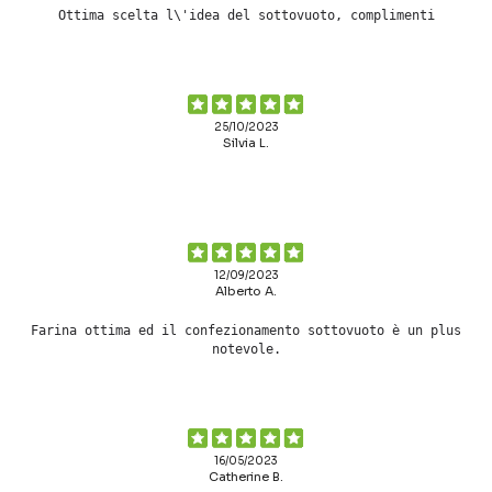
Ottima scelta l\'idea del sottovuoto, complimenti
25/10/2023
Silvia L.
12/09/2023
Alberto A.
Farina ottima ed il confezionamento sottovuoto è un plus
notevole.
16/05/2023
Catherine B.