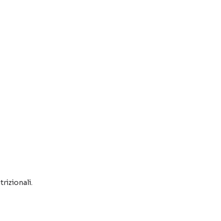
trizionali.