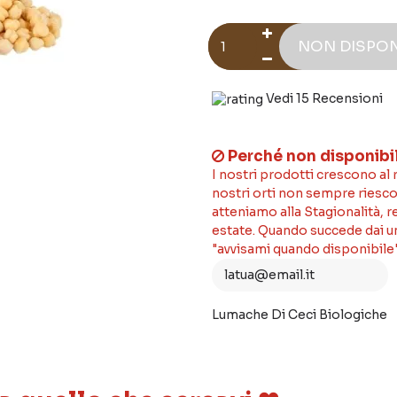
NON DISPON
Vedi 15 Recensioni
Perché non disponibi
I nostri prodotti crescono al
nostri orti non sempre riesco
atteniamo alla Stagionalità, 
estate. Quando succede dai un'
"avvisami quando disponibile"
Lumache Di Ceci Biologiche