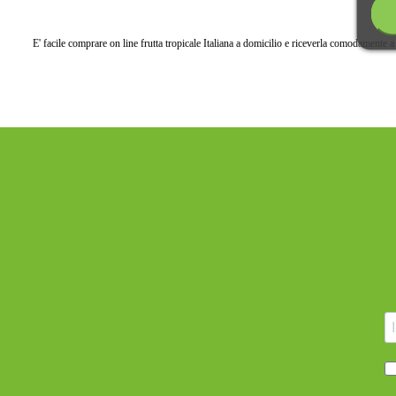
E' facile comprare on line frutta tropicale Italiana a domicilio e riceverla comodamente a