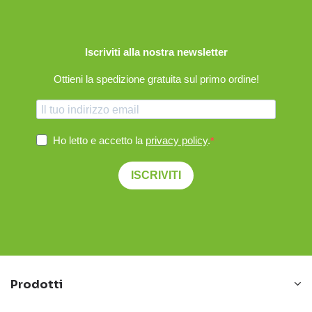
Iscriviti alla nostra newsletter
Ottieni la spedizione gratuita sul primo ordine!
Ho letto e accetto la
privacy policy
.
ISCRIVITI
Prodotti