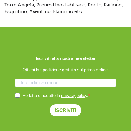
Torre Angela, Prenestino-Labicano, Ponte, Parione,
Esquilino, Aventino, Flaminio etc.
Iscriviti alla nostra newsletter
Ottieni la spedizione gratuita sul primo ordine!
Ho letto e accetto la
privacy policy
.
ISCRIVITI