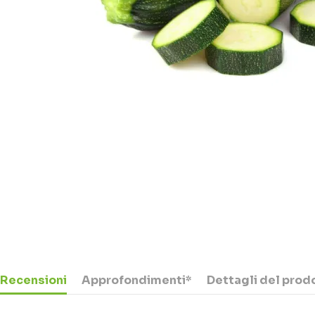
Recensioni
Approfondimenti*
Dettagli del prod