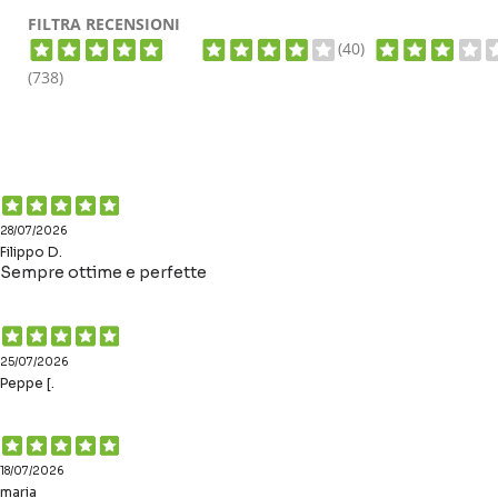
FILTRA RECENSIONI
(40)
(738)
28/07/2026
Filippo D.
Sempre ottime e perfette
25/07/2026
Peppe [.
18/07/2026
maria