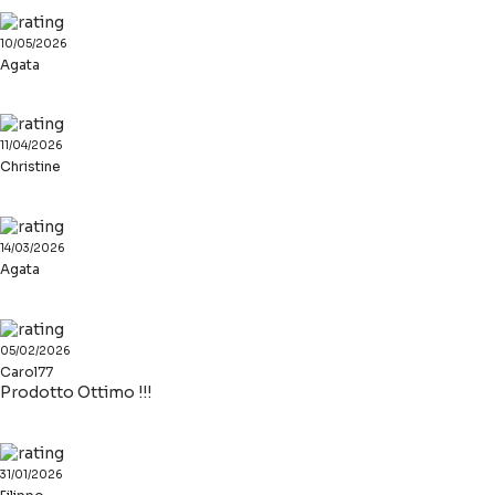
10/05/2026
Agata
11/04/2026
Christine
14/03/2026
Agata
05/02/2026
Carol77
Prodotto Ottimo !!!
31/01/2026