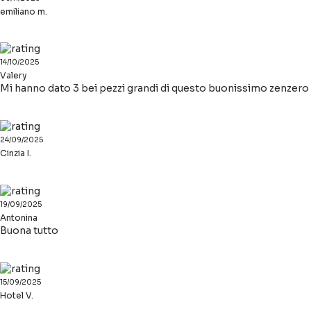
emiliano m.
14/10/2025
Valery
Mi hanno dato 3 bei pezzi grandi di questo buonissimo zenzero
24/09/2025
Cinzia I.
19/09/2025
Antonina
Buona tutto
15/09/2025
Hotel V.