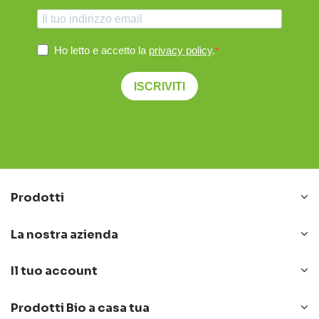
Ho letto e accetto la
privacy policy
.
ISCRIVITI
Prodotti
La nostra azienda
Il tuo account
Prodotti Bio a casa tua