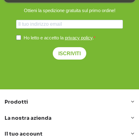
Ottieni la spedizione gratuita sul primo ordine!
Ho letto e accetto la
privacy policy
.
ISCRIVITI
Prodotti
La nostra azienda
Il tuo account