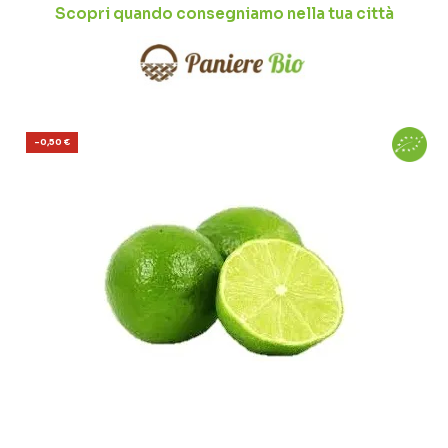
Scopri quando consegniamo nella tua città
-0,50 €