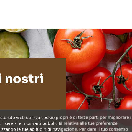
i nostri
to sito web utilizza cookie propri e di terze parti per migliorare i
ri servizi e mostrarti pubblicità relativa alle tue preferenze
izzando le tue abitudinidi navigazione. Per dare il tuo consenso