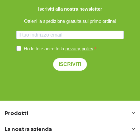
Iscriviti alla nostra newsletter
Ottieni la spedizione gratuita sul primo ordine!
Ho letto e accetto la
privacy policy
.
ISCRIVITI
Prodotti
La nostra azienda