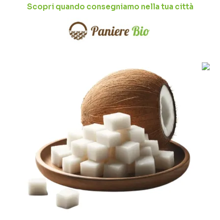
Scopri quando consegniamo nella tua città