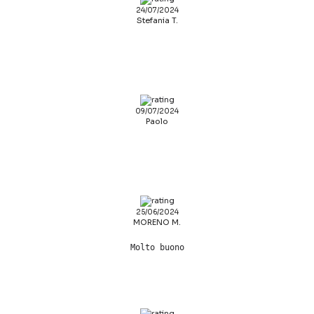
24/07/2024
Stefania T.
09/07/2024
Paolo
25/06/2024
MORENO M.
Molto buono