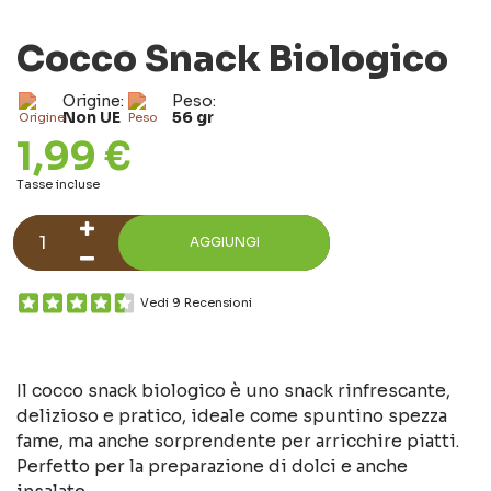
Cocco Snack Biologico
Origine:
Peso:
Non UE
56 gr
1,99 €
Tasse incluse
AGGIUNGI
Vedi 9 Recensioni
Il cocco snack biologico è uno snack rinfrescante,
delizioso e pratico, ideale come spuntino spezza
fame, ma anche sorprendente per arricchire piatti.
Perfetto per la preparazione di dolci e anche