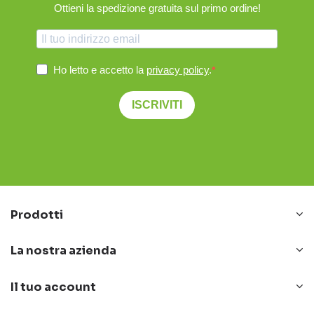
Ottieni la spedizione gratuita sul primo ordine!
Ho letto e accetto la
privacy policy
.
ISCRIVITI
Prodotti
La nostra azienda
Il tuo account