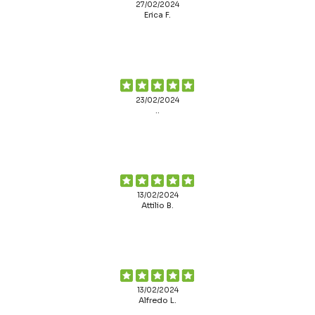
27/02/2024
Erica F.
23/02/2024
..
13/02/2024
Attilio B.
13/02/2024
Alfredo L.