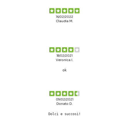
16/02/2022
Claudia M.
18/02/2021
Veronica I.
ok
09/02/2021
Donato D.
Dolci e succosi!