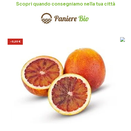
Scopri quando consegniamo nella tua città
-0,20 €