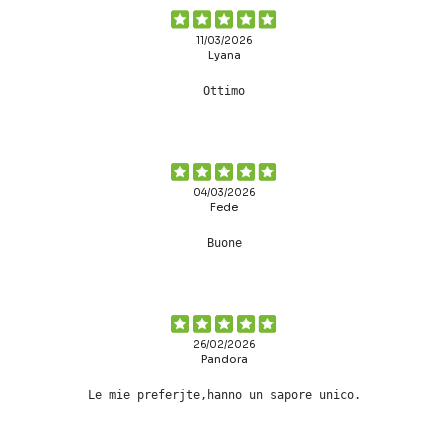
11/03/2026
Lyana
Ottimo
04/03/2026
Fede
Buone
26/02/2026
Pandora
Le mie preferjte,hanno un sapore unico.