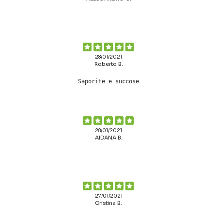
28/01/2021
Roberto B.
Saporite e succose
28/01/2021
AIDANA B.
27/01/2021
Cristina B.