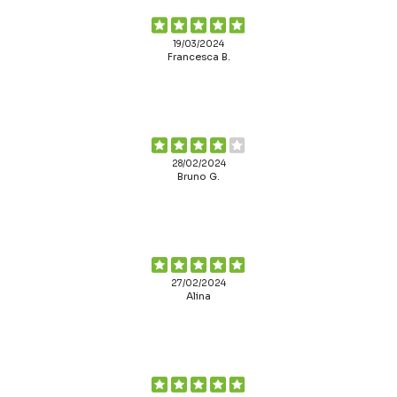
19/03/2024
Francesca B.
28/02/2024
Bruno G.
27/02/2024
Alina