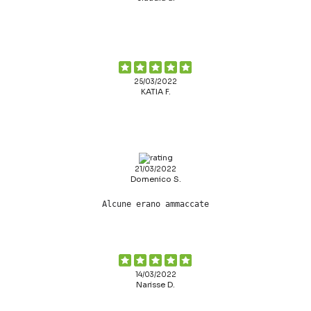
25/03/2022
KATIA F.
21/03/2022
Domenico S.
Alcune erano ammaccate
14/03/2022
Narisse D.