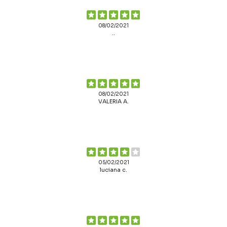
08/02/2021
..
08/02/2021
VALERIA A.
05/02/2021
luciana c.