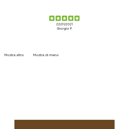
22/01/2021
Giorgio P.
Mostra altro
Mostra di meno