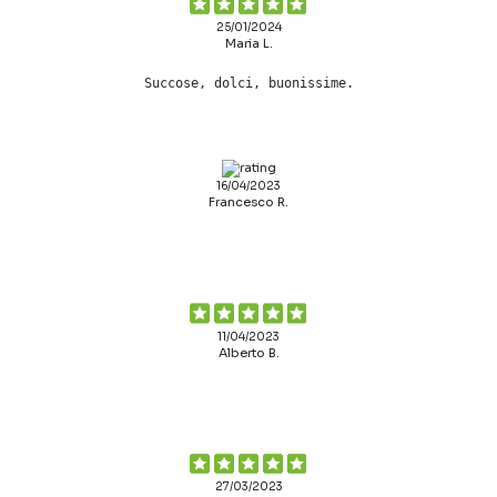
25/01/2024
Maria L.
Succose, dolci, buonissime.
16/04/2023
Francesco R.
11/04/2023
Alberto B.
27/03/2023