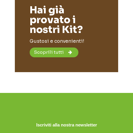
Hai già
provato i
nostri Kit?
Gustosi e convenienti!
Scoprili tutti
Iscriviti alla nostra newsletter