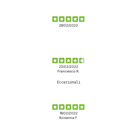
28/02/2022
..
23/02/2022
Francesco R.
Eccezionali
18/02/2022
Rosanna F.