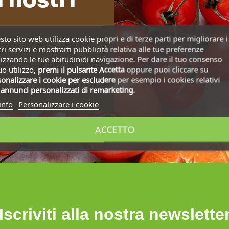
to sito web utilizza cookie propri e di terze parti per migliorare i
ri servizi e mostrarti pubblicità relativa alle tue preferenze
izzando le tue abitudinidi navigazione. Per dare il tuo consenso
uo utilizzo,
premi il pulsante Accetta
oppure puoi cliccare su
onalizzare i cookie
per escludere
per esempio i cookies relativi
i
annunci personalizzati di remarketing
.
info
Personalizzare i cookie
ACCETTO
Iscriviti alla nostra newslette