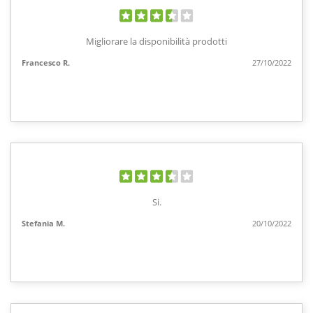
Migliorare la disponibilità prodotti
Francesco R.
27/10/2022
Si.
Stefania M.
20/10/2022