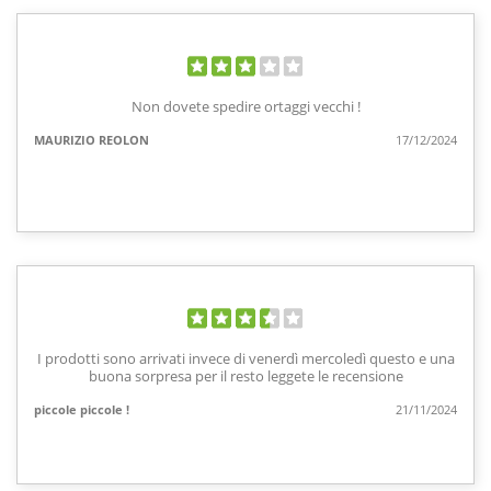
Non dovete spedire ortaggi vecchi !
MAURIZIO REOLON
17/12/2024
I prodotti sono arrivati invece di venerdì mercoledì questo e una
buona sorpresa per il resto leggete le recensione
piccole piccole !
21/11/2024