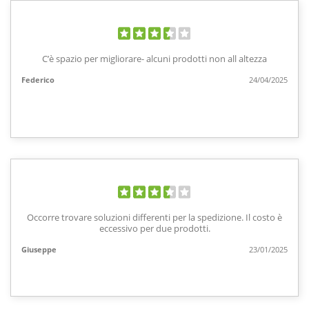
C’è spazio per migliorare- alcuni prodotti non all altezza
Federico
24/04/2025
Occorre trovare soluzioni differenti per la spedizione. Il costo è
eccessivo per due prodotti.
Giuseppe
23/01/2025