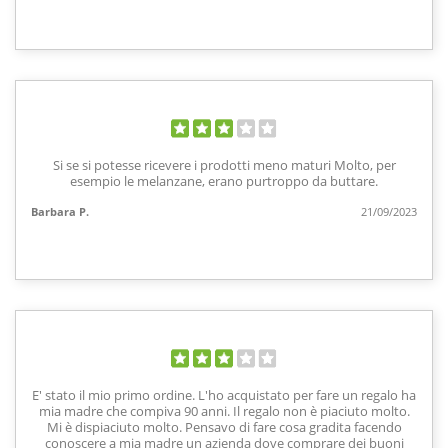
Si se si potesse ricevere i prodotti meno maturi Molto, per
esempio le melanzane, erano purtroppo da buttare.
Barbara P.
21/09/2023
E' stato il mio primo ordine. L'ho acquistato per fare un regalo ha
mia madre che compiva 90 anni. Il regalo non è piaciuto molto.
Mi è dispiaciuto molto. Pensavo di fare cosa gradita facendo
conoscere a mia madre un azienda dove comprare dei buoni