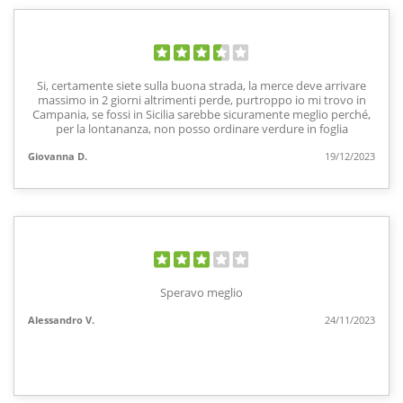
Si, certamente siete sulla buona strada, la merce deve arrivare
massimo in 2 giorni altrimenti perde, purtroppo io mi trovo in
Campania, se fossi in Sicilia sarebbe sicuramente meglio perché,
per la lontananza, non posso ordinare verdure in foglia
Giovanna D.
19/12/2023
Speravo meglio
Alessandro V.
24/11/2023