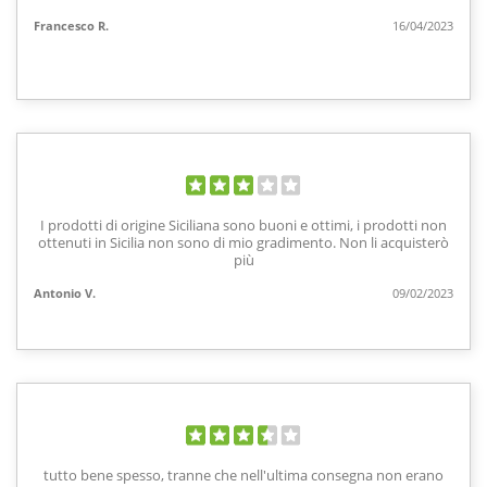
Francesco R.
16/04/2023
I prodotti di origine Siciliana sono buoni e ottimi, i prodotti non
ottenuti in Sicilia non sono di mio gradimento. Non li acquisterò
più
Antonio V.
09/02/2023
tutto bene spesso, tranne che nell'ultima consegna non erano