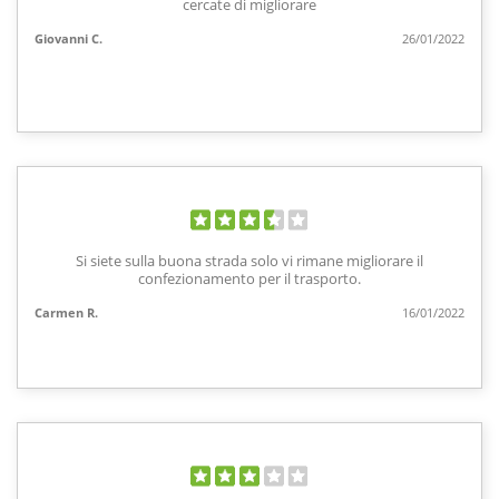
cercate di migliorare
Giovanni C.
26/01/2022
Si siete sulla buona strada solo vi rimane migliorare il
confezionamento per il trasporto.
Carmen R.
16/01/2022