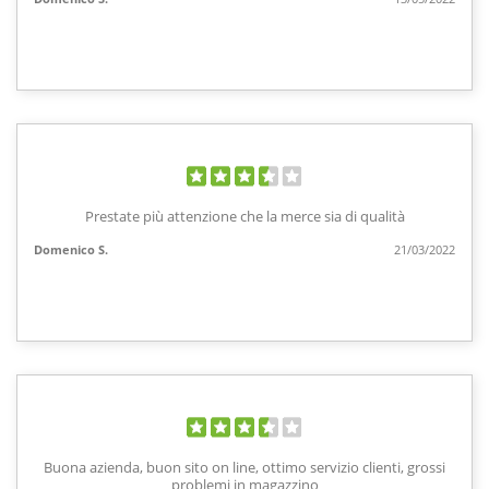
Prestate più attenzione che la merce sia di qualità
Domenico S.
21/03/2022
Buona azienda, buon sito on line, ottimo servizio clienti, grossi
problemi in magazzino