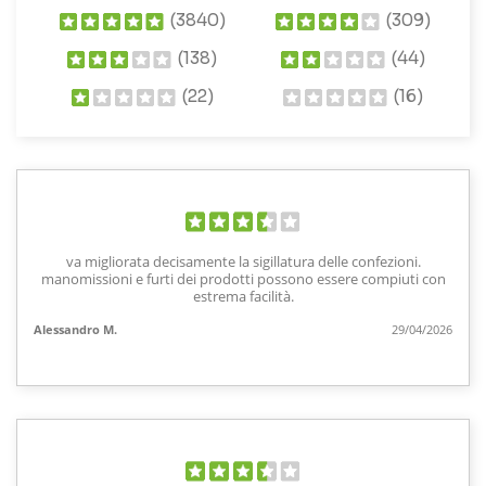
(3840)
(309)
(138)
(44)
(22)
(16)
va migliorata decisamente la sigillatura delle confezioni.
manomissioni e furti dei prodotti possono essere compiuti con
estrema facilità.
Alessandro M.
29/04/2026