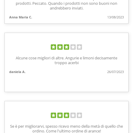
prodotti. Peccato. Quando i prodotti non sono buoni non
andrebbero inviati.
Anna Maria C.
13/08/2023
Alcune cose migliori di altre. Angurie e limoni decisamente
troppo acerbi
daniela A.
26/07/2023
Se è per migliorarvi, spesso ricevo meno della metà di quello che
ordino. Come l'ultimo ordine di arance!