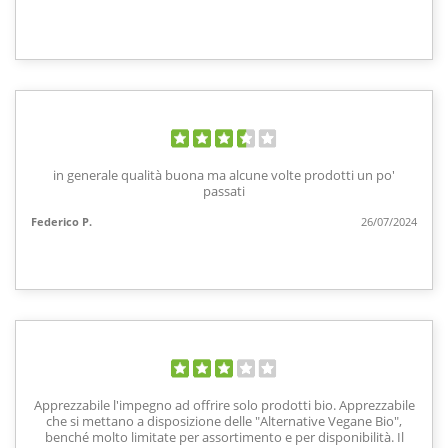
in generale qualità buona ma alcune volte prodotti un po'
passati
Federico P.
26/07/2024
Apprezzabile l'impegno ad offrire solo prodotti bio. Apprezzabile
che si mettano a disposizione delle "Alternative Vegane Bio",
benché molto limitate per assortimento e per disponibilità. Il