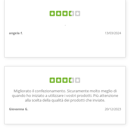
.
angela f.
13/03/2024
Migliorato il confezionamento. Sicuramente molto meglio di
quando ho iniziato a utilizzare i vostri prodotti. Più attenzione
alla scelta della qualità dei prodotti che inviate.
Giovanna G.
20/12/2023