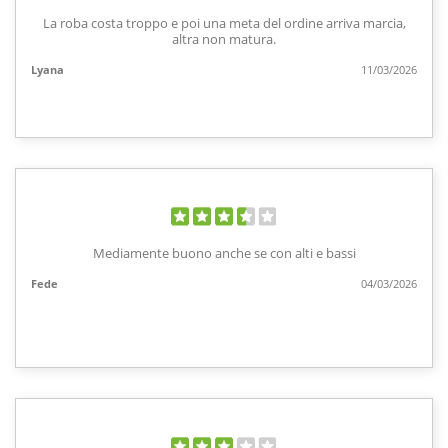
La roba costa troppo e poi una meta del ordine arriva marcia,
altra non matura.
Lyana
11/03/2026
Mediamente buono anche se con alti e bassi
Fede
04/03/2026