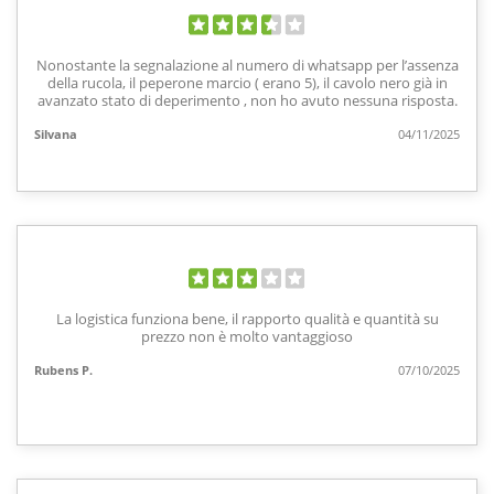
Nonostante la segnalazione al numero di whatsapp per l’assenza
della rucola, il peperone marcio ( erano 5), il cavolo nero già in
avanzato stato di deperimento , non ho avuto nessuna risposta.
Silvana
04/11/2025
La logistica funziona bene, il rapporto qualità e quantità su
prezzo non è molto vantaggioso
Rubens P.
07/10/2025