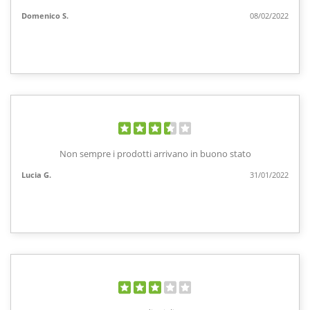
Domenico S.
08/02/2022
Non sempre i prodotti arrivano in buono stato
Lucia G.
31/01/2022