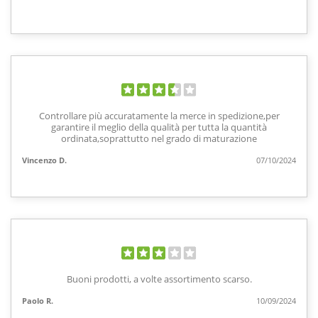
Controllare più accuratamente la merce in spedizione,per
garantire il meglio della qualità per tutta la quantità
ordinata,soprattutto nel grado di maturazione
Vincenzo D.
07/10/2024
Buoni prodotti, a volte assortimento scarso.
Paolo R.
10/09/2024