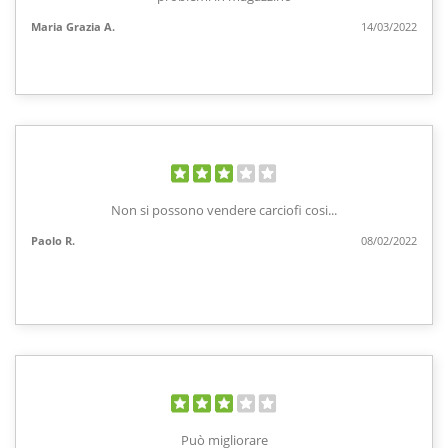
Maria Grazia A.
14/03/2022
Non si possono vendere carciofi cosi...
Paolo R.
08/02/2022
Può migliorare