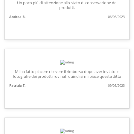
Un poco più di attenzione allo stato di conservazione dei
prodotti.
Andrea B.
06/06/2023
Mi ha fatto piacere ricevere il rimborso dopo aver inviato le
fotografie dei prodotti rovinati quindi sì mi piace questa ditta
Patrizia T.
09/05/2023