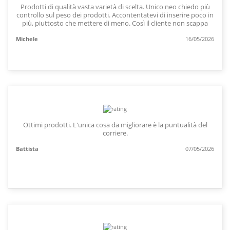
Prodotti di qualità vasta varietà di scelta. Unico neo chiedo più
controllo sul peso dei prodotti. Accontentatevi di inserire poco in
più, piuttosto che mettere di meno. Così il cliente non scappa
Michele
16/05/2026
Ottimi prodotti. L'unica cosa da migliorare è la puntualità del
corriere.
Battista
07/05/2026