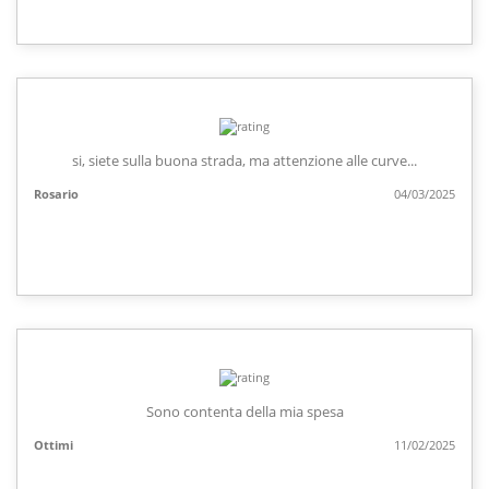
si, siete sulla buona strada, ma attenzione alle curve...
Rosario
04/03/2025
Sono contenta della mia spesa
Ottimi
11/02/2025