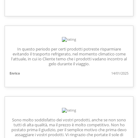
In questo periodo per certi prodotti potreste risparmiare
evitando il trasporto refrigerato, nel momento climatico come
l'attuale, in cui io Cliente temo che i prodotti vadano incontro al
gelo durante il viaggio.
Enrico
14/01/2025
Sono molto soddisfatto dei vostri prodotti, anche se non sono
tutti di alta qualità, ma il prezzo è molto competitivo. Non ho
postato prima il giudizio, per il semplice motivo che prima devo
assaggiare i vostri prodotti. Vi ringrazio che portate il sole di