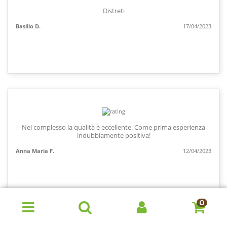
Distreti
Basilio D.
17/04/2023
Nel complesso la qualità è eccellente. Come prima esperienza
indubbiamente positiva!
Anna Maria F.
12/04/2023
0