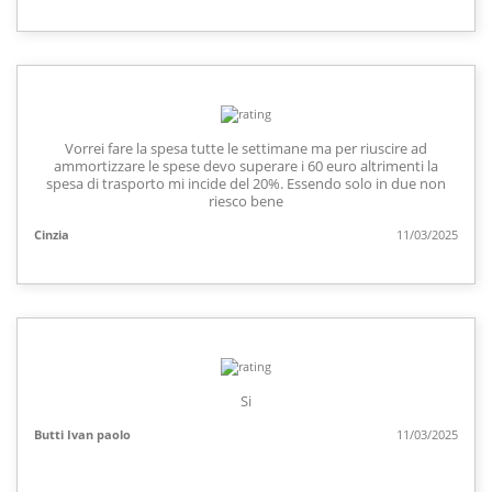
Vorrei fare la spesa tutte le settimane ma per riuscire ad
ammortizzare le spese devo superare i 60 euro altrimenti la
spesa di trasporto mi incide del 20%. Essendo solo in due non
riesco bene
Cinzia
11/03/2025
Si
Butti Ivan paolo
11/03/2025