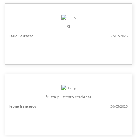
Si
Italo Bertacca
22/07/2025
frutta piuttosto scadente
leone francesco
30/05/2025