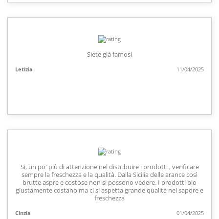
Siete già famosi
Letizia
11/04/2025
Si, un po' più di attenzione nel distribuire i prodotti , verificare
sempre la freschezza e la qualità. Dalla Sicilia delle arance così
brutte aspre e costose non si possono vedere. I prodotti bio
giustamente costano ma ci si aspetta grande qualità nel sapore e
freschezza
Cinzia
01/04/2025