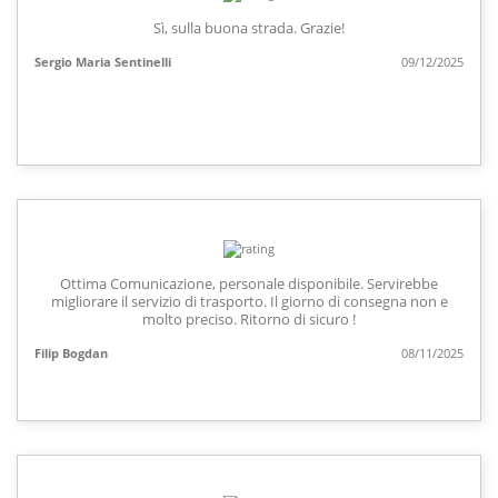
Sì, sulla buona strada. Grazie!
Sergio Maria Sentinelli
09/12/2025
Ottima Comunicazione, personale disponibile. Servirebbe
migliorare il servizio di trasporto. Il giorno di consegna non e
molto preciso. Ritorno di sicuro !
Filip Bogdan
08/11/2025