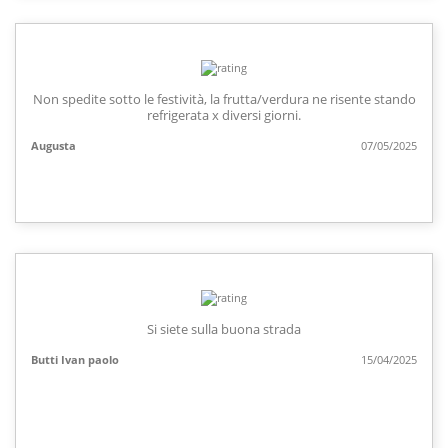
Non spedite sotto le festività, la frutta/verdura ne risente stando
refrigerata x diversi giorni.
Augusta
07/05/2025
Si siete sulla buona strada
Butti Ivan paolo
15/04/2025