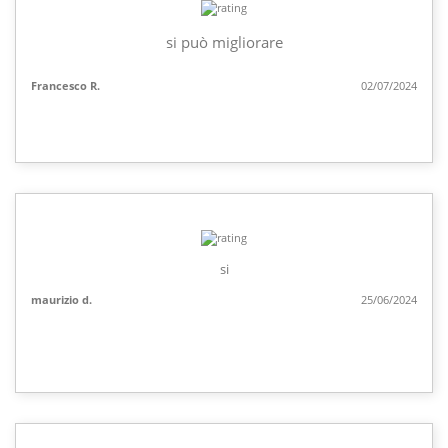
si può migliorare
Francesco R.
02/07/2024
si
maurizio d.
25/06/2024