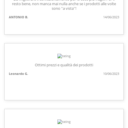
resto bene, non manca mai nulla anche se i prodotti alle volte
sono ''a vista''!
ANTONIO B.
14/06/2023
Ottimi prezzi e qualità dei prodotti
Leonardo G.
10/06/2023