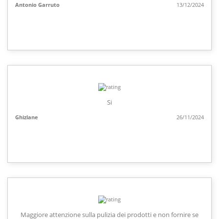
Antonio Garruto
13/12/2024
Si
Ghizlane
26/11/2024
Maggiore attenzione sulla pulizia dei prodotti e non fornire se