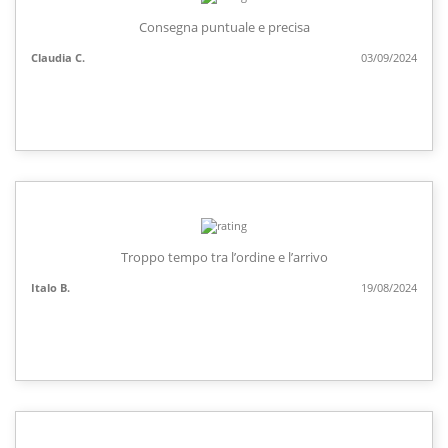
Consegna puntuale e precisa
Claudia C.
03/09/2024
Troppo tempo tra l’ordine e l’arrivo
Italo B.
19/08/2024