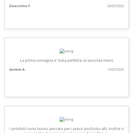
Gioacchino F.
20/07/2023
La prima consegna e’ stata perfetta, la seconda meno
daniela A.
13/07/2023
I prodotti sono buoni, peccato per i prezzi piuttosto alti, inoltre ci