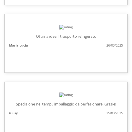
Ottima idea il trasporto refrigerato
Maria Lucia
26/03/2025
Spedizione nei tempi, imballaggio da perfezionare. Grazie!
Giusy
25/03/2025