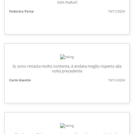
non maturi
Federico Porta
19/11/2024
Si, sono rimasta molto contenta, è andata meglio rispetto alla
volta precedente
Carin Giantin
19/11/2024