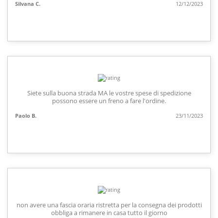
Silvana C.
12/12/2023
Siete sulla buona strada MA le vostre spese di spedizione
possono essere un freno a fare l'ordine.
Paolo B.
23/11/2023
non avere una fascia oraria ristretta per la consegna dei prodotti
obbliga a rimanere in casa tutto il giorno