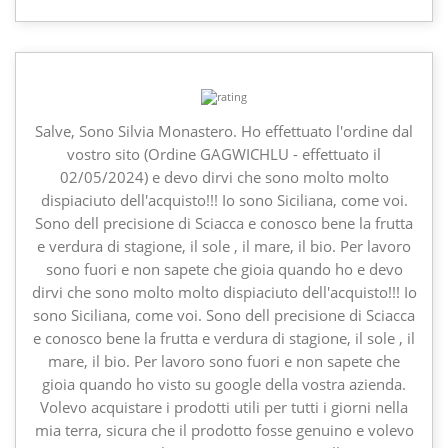
Salve, Sono Silvia Monastero. Ho effettuato l'ordine dal
vostro sito (Ordine GAGWICHLU - effettuato il
02/05/2024) e devo dirvi che sono molto molto
dispiaciuto dell'acquisto!!! Io sono Siciliana, come voi.
Sono dell precisione di Sciacca e conosco bene la frutta
e verdura di stagione, il sole , il mare, il bio. Per lavoro
sono fuori e non sapete che gioia quando ho e devo
dirvi che sono molto molto dispiaciuto dell'acquisto!!! Io
sono Siciliana, come voi. Sono dell precisione di Sciacca
e conosco bene la frutta e verdura di stagione, il sole , il
mare, il bio. Per lavoro sono fuori e non sapete che
gioia quando ho visto su google della vostra azienda.
Volevo acquistare i prodotti utili per tutti i giorni nella
mia terra, sicura che il prodotto fosse genuino e volevo