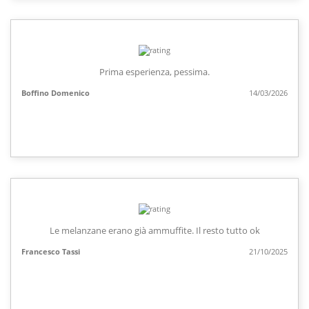
Prima esperienza, pessima.
Boffino Domenico
14/03/2026
Le melanzane erano già ammuffite. Il resto tutto ok
Francesco Tassi
21/10/2025