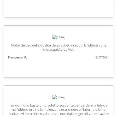
Molto deluso della qualità dei prodotti ricevuti. È l’ultima volta
che acquisto da Voi.
Francesco M.
13/07/2021
nel domicilio basta un prodotto scadente per perdere la fiducia
nell'ultimo ordine le melenzane erano nere all'interno e le ho
buttate vi ho scritto q , di nuovo, non date segno di vita mi avete