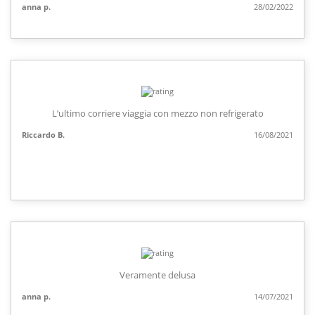
anna p.
28/02/2022
L’ultimo corriere viaggia con mezzo non refrigerato
Riccardo B.
16/08/2021
Veramente delusa
anna p.
14/07/2021