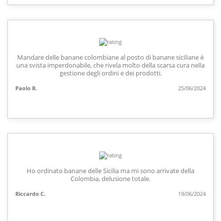
Mandare delle banane colombiane al posto di banane siciliane è
una svista imperdonabile, che rivela molto della scarsa cura nella
gestione degli ordini e dei prodotti.
Paolo R.
25/06/2024
Ho ordinato banane delle Sicilia ma mi sono arrivate della
Colombia, delusione totale.
Riccardo C.
19/06/2024