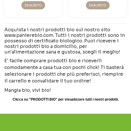
ESAURITO
ESAURITO
Acquista i nostri prodotti bio sul nostro sito
www.panierebio.com. Tutti i nostri prodotti sono in
possesso di certificato biologico. Puoi ricevere i
nostri prodotti bio a domicilio, per
un'alimentazione sana e gustosa, scegli il meglio!
E' facile comprare prodotti bio e riceverli
comodamente a casa tua con pochi click! Ti basterà
selezionare i prodotti che più preferisci, riempire
il carrello e convalidare il tuo ordine!
Mangia bio, vivi bio!
Clicca su "PRODOTTI BIO" per visualizzare tutti i nostri prodotti.