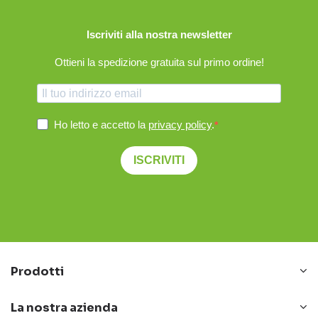
Iscriviti alla nostra newsletter
Ottieni la spedizione gratuita sul primo ordine!
Ho letto e accetto la
privacy policy
.
ISCRIVITI
Prodotti
La nostra azienda