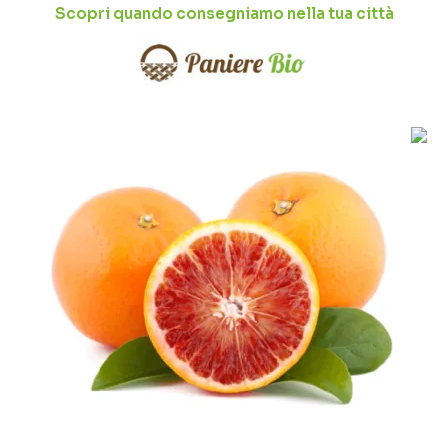
Scopri quando consegniamo nella tua città