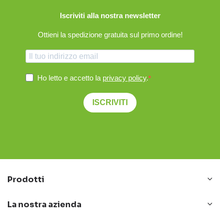
Iscriviti alla nostra newsletter
Ottieni la spedizione gratuita sul primo ordine!
Ho letto e accetto la
privacy policy
.
ISCRIVITI
Prodotti
La nostra azienda