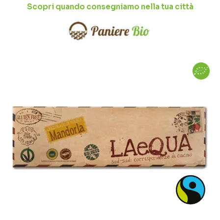
Scopri quando consegniamo nella tua città