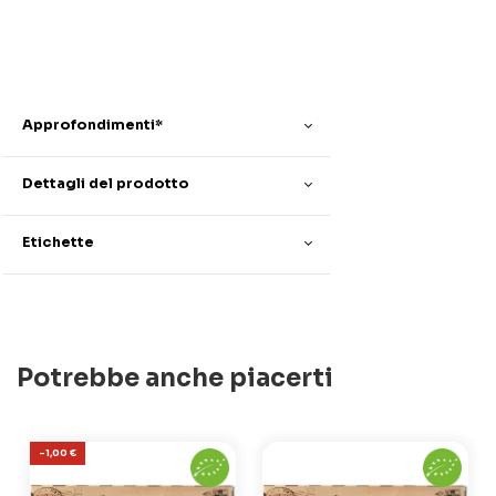
Approfondimenti*
Dettagli del prodotto
Etichette
Potrebbe anche piacerti
-1,00 €