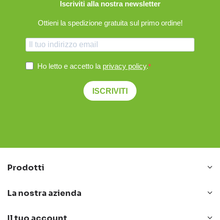
Iscriviti alla nostra newsletter
Ottieni la spedizione gratuita sul primo ordine!
Ho letto e accetto la
privacy policy
.
ISCRIVITI
Prodotti
La nostra azienda
Il tuo account