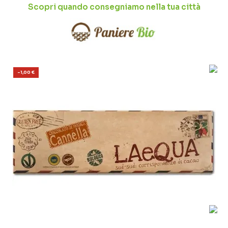
Scopri quando consegniamo nella tua città
-1,00 €