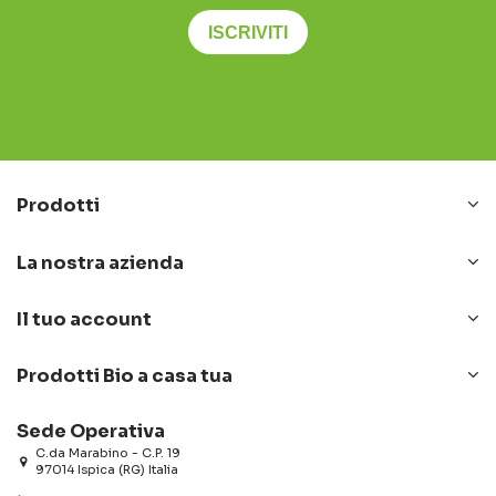
ISCRIVITI
Prodotti
La nostra azienda
Il tuo account
Prodotti Bio a casa tua
Sede Operativa
C.da Marabino - C.P. 19
97014 Ispica (RG) Italia