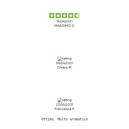
19/04/2021
MASSIMO D.
06/04/2021
Chiara M.
22/03/2021
Francesca P.
Ottimo. Molto aromatico