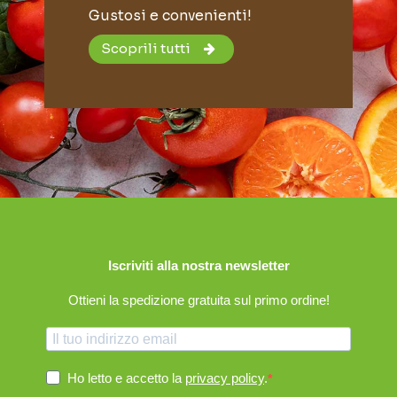
Gustosi e convenienti!
Scoprili tutti
Iscriviti alla nostra newsletter
Ottieni la spedizione gratuita sul primo ordine!
Ho letto e accetto la
privacy policy
.