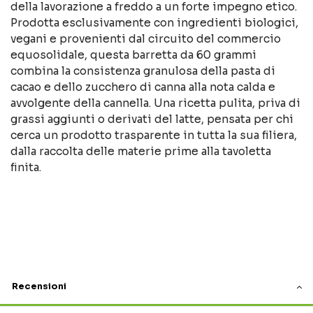
della lavorazione a freddo a un forte impegno etico.
Prodotta esclusivamente con ingredienti biologici,
vegani e provenienti dal circuito del commercio
equosolidale, questa barretta da 60 grammi
combina la consistenza granulosa della pasta di
cacao e dello zucchero di canna alla nota calda e
avvolgente della cannella. Una ricetta pulita, priva di
grassi aggiunti o derivati del latte, pensata per chi
cerca un prodotto trasparente in tutta la sua filiera,
dalla raccolta delle materie prime alla tavoletta
finita.
Recensioni