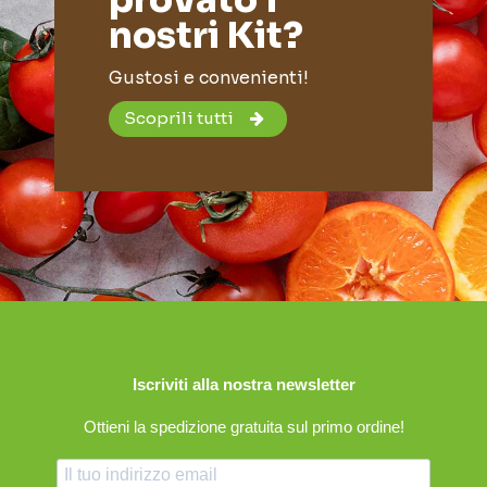
nostri Kit?
Gustosi e convenienti!
Scoprili tutti
Iscriviti alla nostra newsletter
Ottieni la spedizione gratuita sul primo ordine!