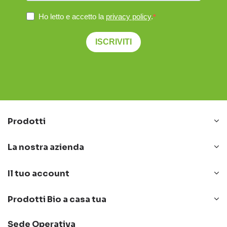
Ho letto e accetto la
privacy policy
.
ISCRIVITI
Prodotti
La nostra azienda
Il tuo account
Prodotti Bio a casa tua
Sede Operativa