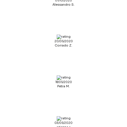
01/10/2020
Alessandro S.
20/05/2020
Corrado Z.
18/05/2020
Petra M.
03/05/2020