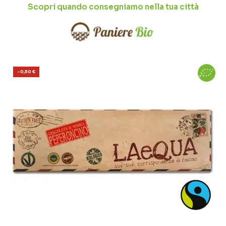
Scopri quando consegniamo nella tua città
-0,50 €