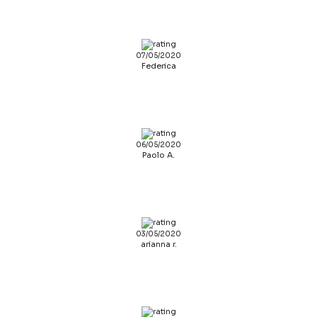
07/05/2020
Federica
06/05/2020
Paolo A.
03/05/2020
arianna r.