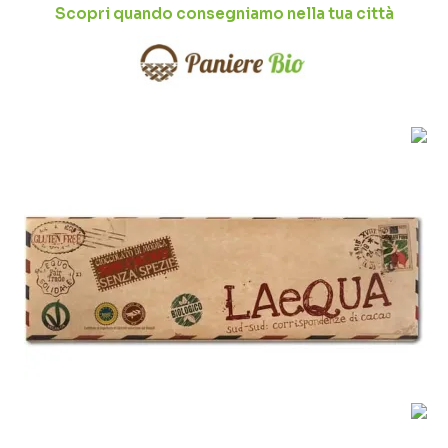
Scopri quando consegniamo nella tua città