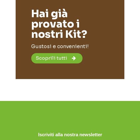
Hai già
provato i
nostri Kit?
Gustosi e convenienti!
Scoprili tutti
Iscriviti alla nostra newsletter