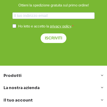
Ottieni la spedizione gratuita sul primo ordine!
Ho letto e accetto la
privacy policy
.
ISCRIVITI
Prodotti
La nostra azienda
Il tuo account