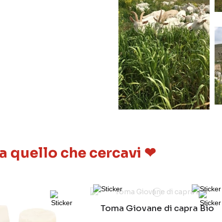
 a quello che cercavi ❤
Toma Giovane di capra Bio