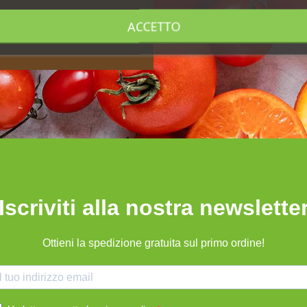
ACCETTO
Iscriviti alla nostra newslette
Ottieni la spedizione gratuita sul primo ordine!