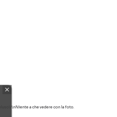
luso\r\nNiente a che vedere con la foto.