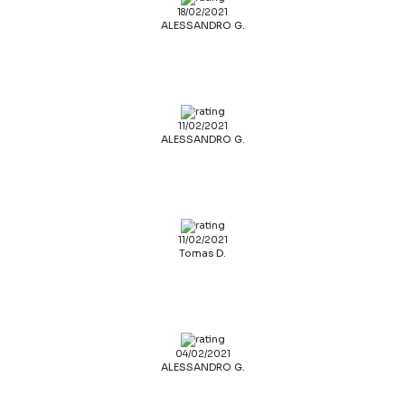
18/02/2021
ALESSANDRO G.
11/02/2021
ALESSANDRO G.
11/02/2021
Tomas D.
04/02/2021
ALESSANDRO G.