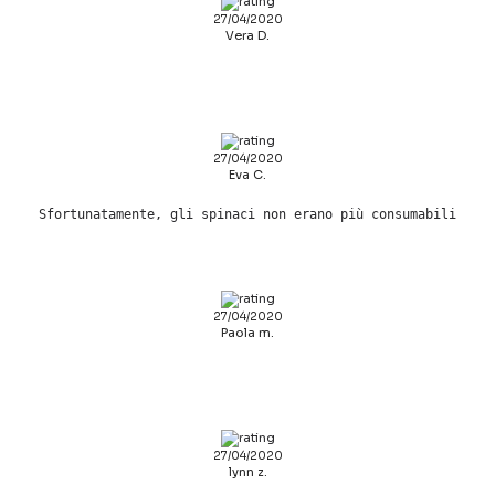
27/04/2020
Vera D.
27/04/2020
Eva C.
Sfortunatamente, gli spinaci non erano più consumabili
27/04/2020
Paola m.
27/04/2020
lynn z.