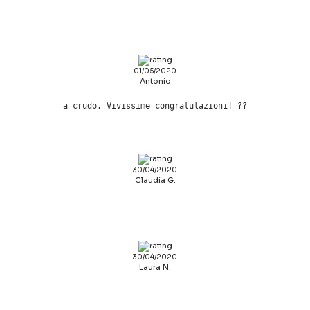
01/05/2020
Antonio
a crudo. Vivissime congratulazioni! ??
30/04/2020
Claudia G.
30/04/2020
Laura N.