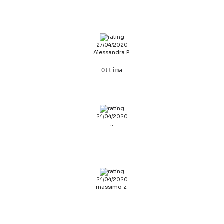
27/04/2020
Alessandra P.
Ottima
24/04/2020
..
24/04/2020
massimo z.