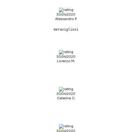
30/04/2020
Alessandro P.
meravigliosi
30/04/2020
Lorenzo M.
30/04/2020
Caterina C.
30/04/2020