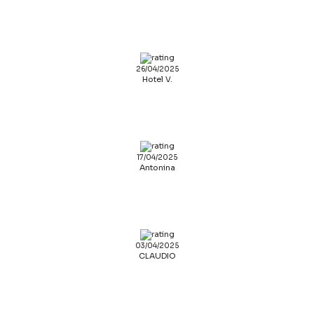
26/04/2025
Hotel V.
17/04/2025
Antonina
03/04/2025
CLAUDIO