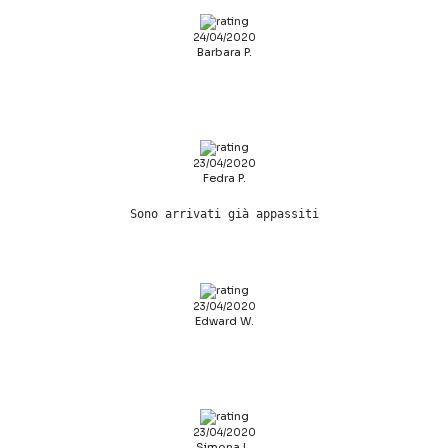
24/04/2020
Barbara P.
23/04/2020
Fedra P.
Sono arrivati già appassiti
23/04/2020
Edward W.
23/04/2020
Simona L.