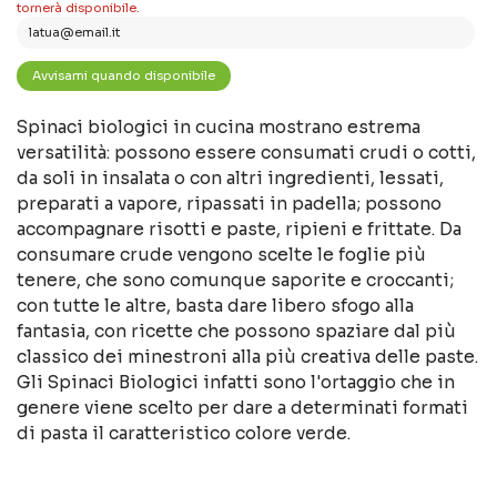
tornerà disponibile.
Spinaci biologici in cucina mostrano estrema
versatilità: possono essere consumati crudi o cotti,
da soli in insalata o con altri ingredienti, lessati,
preparati a vapore, ripassati in padella; possono
accompagnare risotti e paste, ripieni e frittate. Da
consumare crude vengono scelte le foglie più
tenere, che sono comunque saporite e croccanti;
con tutte le altre, basta dare libero sfogo alla
fantasia, con ricette che possono spaziare dal più
classico dei minestroni alla più creativa delle paste.
Gli Spinaci Biologici infatti sono l'ortaggio che in
genere viene scelto per dare a determinati formati
di pasta il caratteristico colore verde.