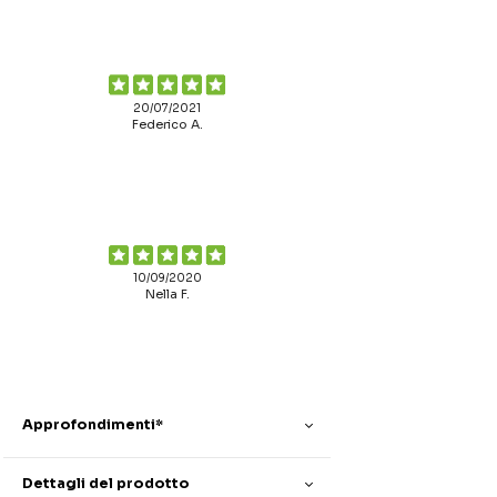
20/07/2021
Federico A.
10/09/2020
Nella F.
Approfondimenti*
Dettagli del prodotto