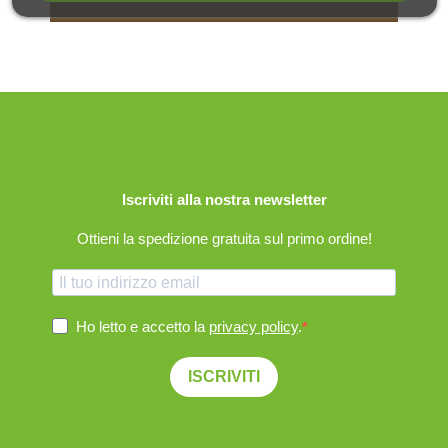
Iscriviti alla nostra newsletter
Ottieni la spedizione gratuita sul primo ordine!
Ho letto e accetto la
privacy policy
.
ISCRIVITI