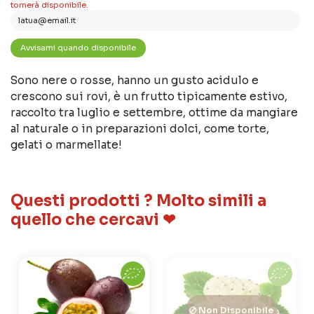
tornerà disponibile.
Sono nere o rosse, hanno un gusto acidulo e
crescono sui rovi, è un frutto tipicamente estivo,
raccolto tra luglio e settembre, ottime da mangiare
al naturale o in preparazioni dolci, come torte,
gelati o marmellate!
Questi prodotti ? Molto simili a
quello che cercavi ❤
Non Disponibile