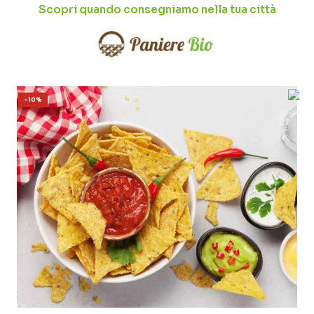
Scopri quando consegniamo nella tua città
-10%