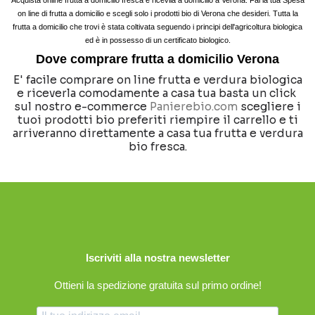
on line di frutta a domicilio e scegli solo i prodotti bio di Verona che desideri. Tutta la
frutta a domicilio che trovi è stata coltivata seguendo i principi dell'agricoltura biologica
ed è in possesso di un certificato biologico.
Dove comprare frutta a domicilio Verona
E' facile comprare on line frutta e verdura biologica
e riceverla comodamente a casa tua basta un click
sul nostro e-commerce
Panierebio.com
scegliere i
tuoi prodotti bio preferiti riempire il carrello e ti
arriveranno direttamente a casa tua frutta e verdura
bio fresca.
Iscriviti alla nostra newsletter
Ottieni la spedizione gratuita sul primo ordine!