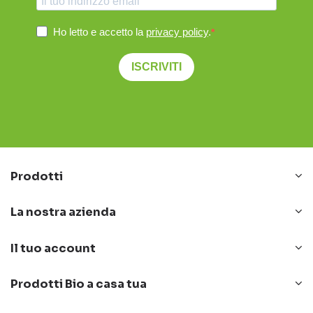
Ho letto e accetto la
privacy policy
.
ISCRIVITI
Prodotti
La nostra azienda
Il tuo account
Prodotti Bio a casa tua