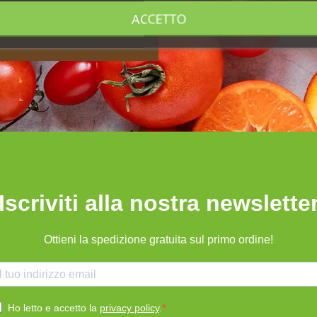
ACCETTO
Iscriviti alla nostra newslette
Ottieni la spedizione gratuita sul primo ordine!
Ho letto e accetto la
privacy policy
.