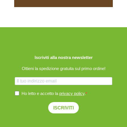
Iscriviti alla nostra newsletter
Ottieni la spedizione gratuita sul primo ordine!
Ho letto e accetto la
privacy policy
.
ISCRIVITI