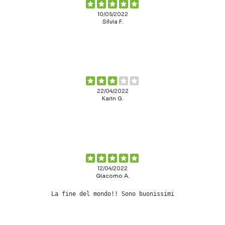
10/05/2022
Silvia F.
22/04/2022
Karin G.
12/04/2022
Giacomo A.
La fine del mondo!! Sono buonissimi