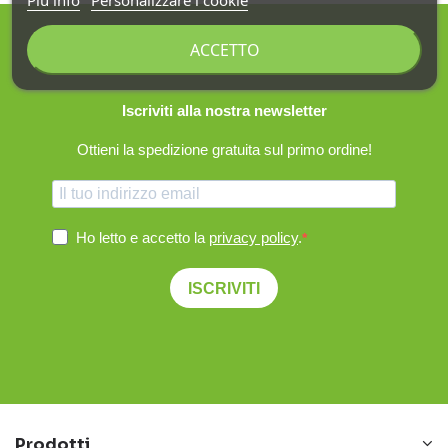
ACCETTO
Iscriviti alla nostra newsletter
Ottieni la spedizione gratuita sul primo ordine!
Ho letto e accetto la
privacy policy
.
ISCRIVITI
Prodotti