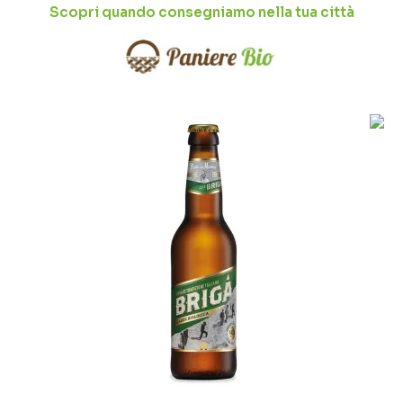
Scopri quando consegniamo nella tua città