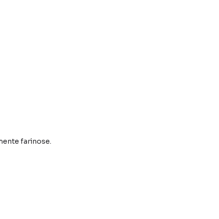
mente farinose.