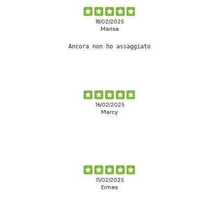
18/02/2025
Marisa
Ancora non ho assaggiato
16/02/2025
Marcy
11/02/2025
Ermes