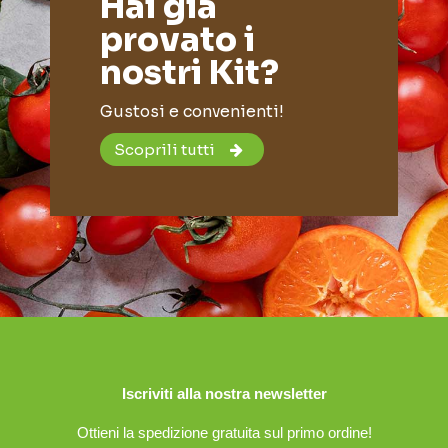
Hai già
provato i
nostri Kit?
Gustosi e convenienti!
Scoprili tutti
Iscriviti alla nostra newsletter
Ottieni la spedizione gratuita sul primo ordine!