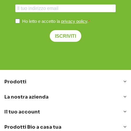
Ho letto e accetto la
privacy policy
.
ISCRIVITI
Prodotti
La nostra azienda
Il tuo account
Prodotti Bio a casa tua