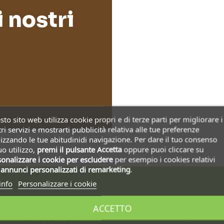
i nostri
to sito web utilizza cookie propri e di terze parti per migliorare i
ri servizi e mostrarti pubblicità relativa alle tue preferenze
izzando le tue abitudinidi navigazione. Per dare il tuo consenso
uo utilizzo,
premi il pulsante Accetta
oppure puoi cliccare su
onalizzare i cookie
per escludere
per esempio i cookies relativi
i
annunci personalizzati di remarketing
.
info
Personalizzare i cookie
ACCETTO