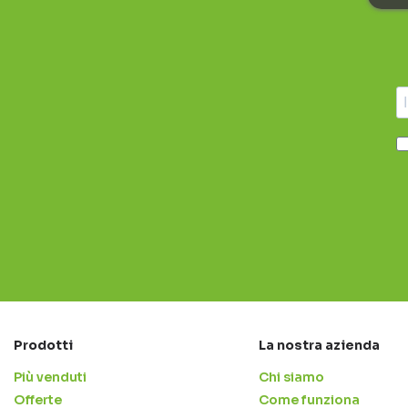
Prodotti
La nostra azienda
Più venduti
Chi siamo
Offerte
Come funziona