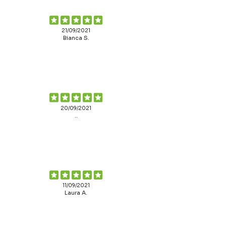
21/09/2021
Bianca S.
20/09/2021
..
11/09/2021
Laura A.