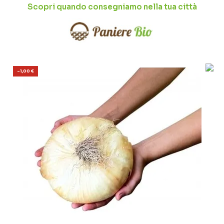
Scopri quando consegniamo nella tua città
-1,00 €