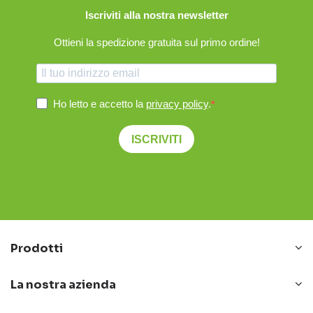
Iscriviti alla nostra newsletter
Ottieni la spedizione gratuita sul primo ordine!
Ho letto e accetto la
privacy policy
.
ISCRIVITI
Prodotti
La nostra azienda