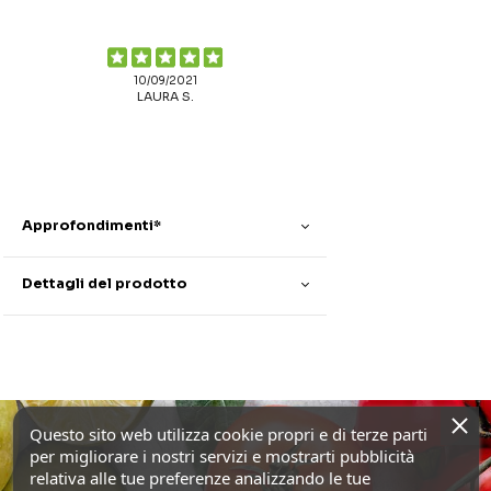
10/09/2021
LAURA S.
Approfondimenti*
Dettagli del prodotto
Questo sito web utilizza cookie propri e di terze parti
per migliorare i nostri servizi e mostrarti pubblicità
relativa alle tue preferenze analizzando le tue