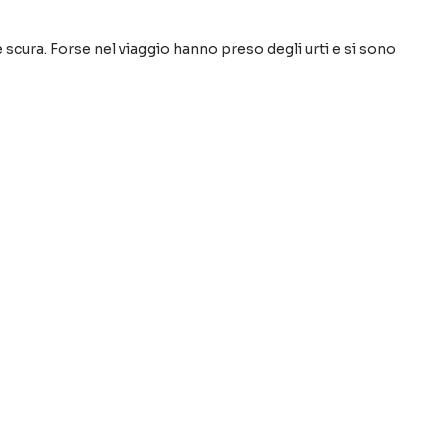
scura. Forse nel viaggio hanno preso degli urti e si sono