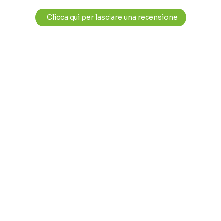
Clicca qui per lasciare una recensione