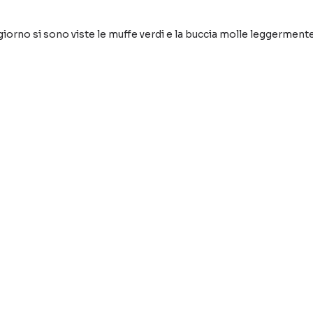
rno si sono viste le muffe verdi e la buccia molle leggermente 