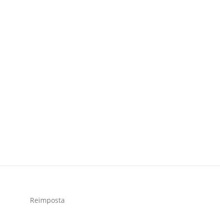
Reimposta