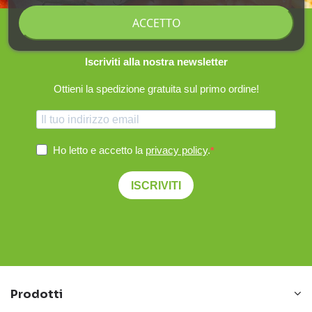
ACCETTO
Iscriviti alla nostra newsletter
Ottieni la spedizione gratuita sul primo ordine!
Ho letto e accetto la
privacy policy
.
ISCRIVITI
Prodotti