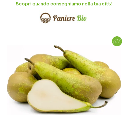
Scopri quando consegniamo nella tua città