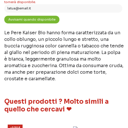
tornerà disponibile.
Le Pere Kaiser Bio hanno forma caratterizzata da un
collo oblungo, un piccolo lungo e stretto, una
buccia rugginosa color cannella o tabacco che tende
al giallo nel periodo di piena maturazione. La polpa
è bianca, leggermente granulosa ma molto
aromatica e zuccherina. Ottima da consumare cruda,
ma anche per preparazione dolci come torte,
crostate e caramellate.
Questi prodotti ? Molto simili a
quello che cercavi ❤
-0,50 €