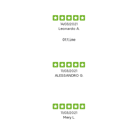
14/03/2021
Leonardo A.
Ottime
11/03/2021
ALESSANDRO G.
11/03/2021
Mery L.