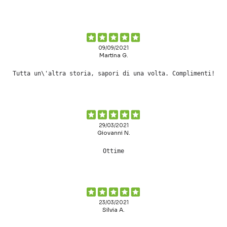
09/09/2021
Martina G.
Tutta un\'altra storia, sapori di una volta. Complimenti!
29/03/2021
Giovanni N.
Ottime
23/03/2021
Silvia A.