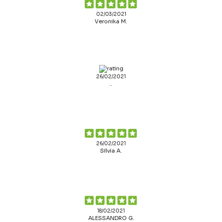
02/03/2021
Veronika M.
26/02/2021
..
26/02/2021
Silvia A.
18/02/2021
ALESSANDRO G.