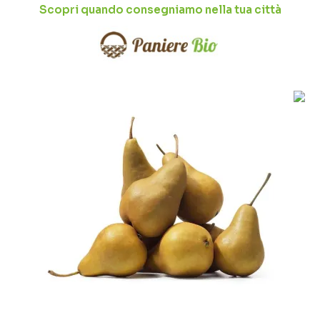
Scopri quando consegniamo nella tua città