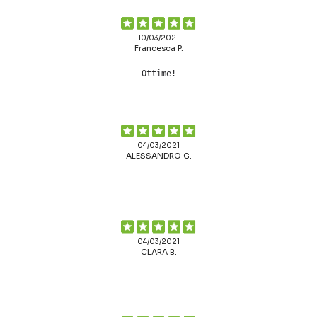
10/03/2021
Francesca P.
Ottime!
04/03/2021
ALESSANDRO G.
04/03/2021
CLARA B.