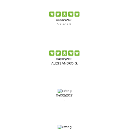
05/02/2021
Valeria P.
04/02/2021
ALESSANDRO G.
04/02/2021
..