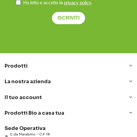
Ho letto e accetto la
privacy policy
.
ISCRIVITI
Prodotti
La nostra azienda
Il tuo account
Prodotti Bio a casa tua
Sede Operativa
C.da Marabino - C.P. 19