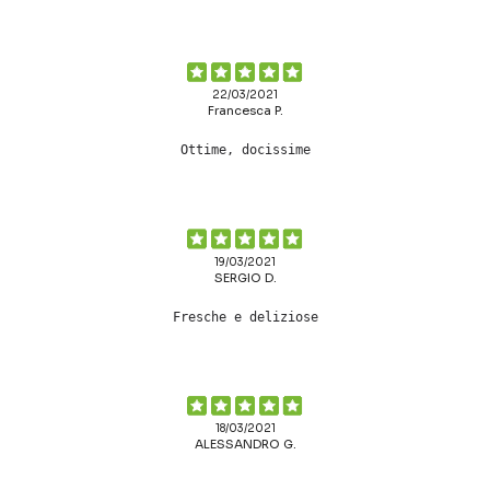
22/03/2021
Francesca P.
Ottime, docissime
19/03/2021
SERGIO D.
Fresche e deliziose
18/03/2021
ALESSANDRO G.