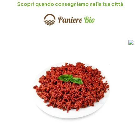
Scopri quando consegniamo nella tua città