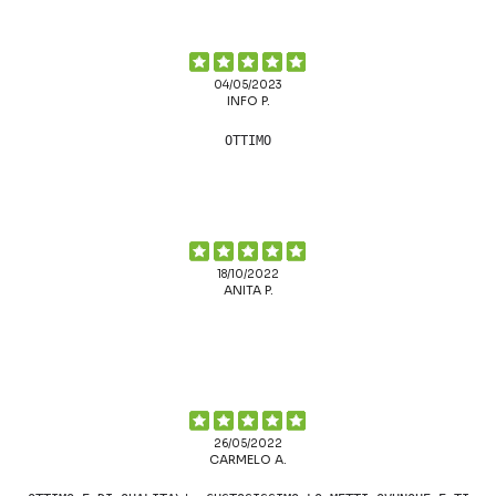
04/05/2023
INFO P.
OTTIMO
18/10/2022
ANITA P.
26/05/2022
CARMELO A.