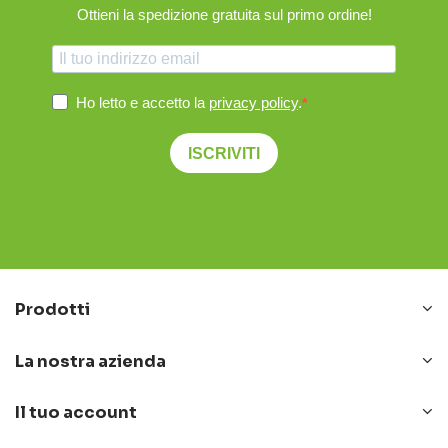
Ottieni la spedizione gratuita sul primo ordine!
Ho letto e accetto la
privacy policy
.
ISCRIVITI
Prodotti
La nostra azienda
Il tuo account