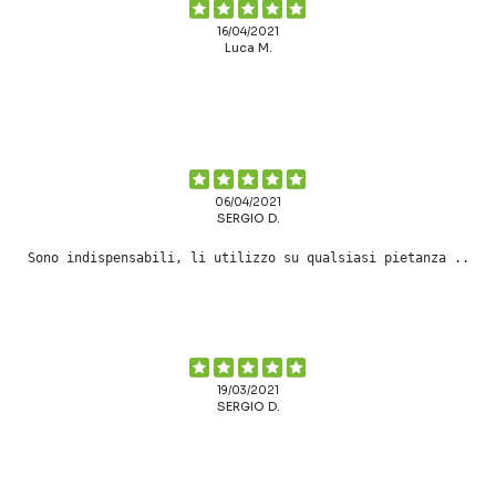
16/04/2021
Luca M.
06/04/2021
SERGIO D.
Sono indispensabili, li utilizzo su qualsiasi pietanza ..
19/03/2021
SERGIO D.