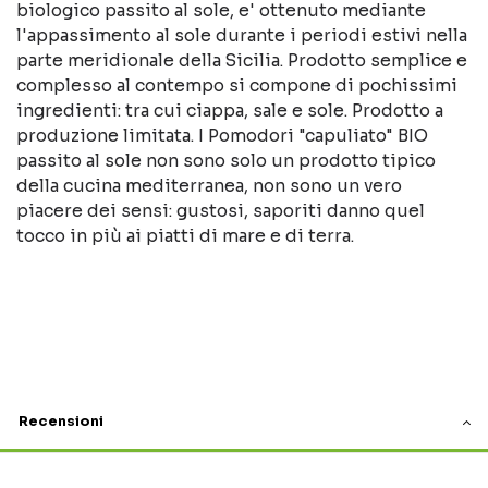
biologico passito al sole, e' ottenuto mediante
l'appassimento al sole durante i periodi estivi nella
parte meridionale della Sicilia. Prodotto semplice e
complesso al contempo si compone di pochissimi
ingredienti: tra cui ciappa, sale e sole. Prodotto a
produzione limitata. I Pomodori "capuliato" BIO
passito al sole non sono solo un prodotto tipico
della cucina mediterranea, non sono un vero
piacere dei sensi: gustosi, saporiti danno quel
tocco in più ai piatti di mare e di terra.
Recensioni