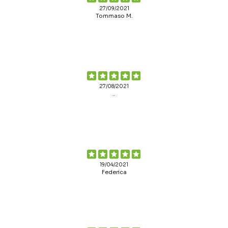
27/09/2021
Tommaso M.
27/08/2021
..
19/04/2021
Federica