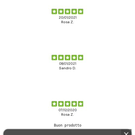
20/01/2021
Rosa Z.
08/01/2021
Sandro D.
07/12/2020
Rosa Z.
Buon prodotto