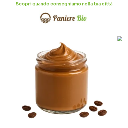
Scopri quando consegniamo nella tua città