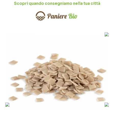
Scopri quando consegniamo nella tua città