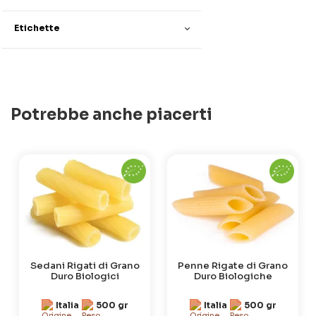
Etichette
Potrebbe anche piacerti
Sedani Rigati di Grano
Penne Rigate di Grano
Duro Biologici
Duro Biologiche
Italia
500 gr
Italia
500 gr