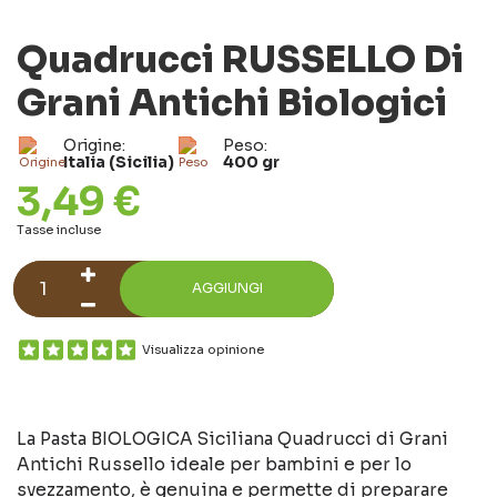
Quadrucci RUSSELLO Di
Grani Antichi Biologici
Origine:
Peso:
Italia (Sicilia)
400 gr
3,49 €
Tasse incluse
AGGIUNGI
Visualizza opinione
La Pasta BIOLOGICA Siciliana Quadrucci di Grani
Antichi Russello ideale per bambini e per lo
svezzamento, è genuina e permette di preparare