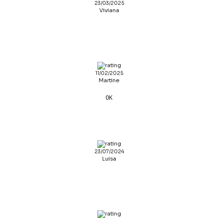
23/03/2025
Viviana
11/02/2025
Martine
OK
23/07/2024
Luisa