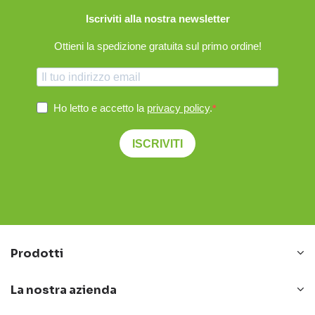
Iscriviti alla nostra newsletter
Ottieni la spedizione gratuita sul primo ordine!
Ho letto e accetto la
privacy policy
.
ISCRIVITI
Prodotti
La nostra azienda