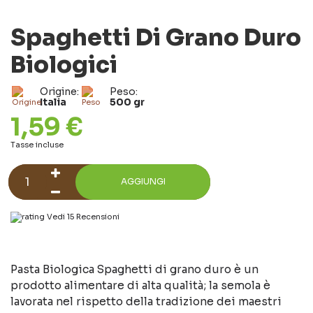
Spaghetti Di Grano Duro
Biologici
Origine:
Peso:
Italia
500 gr
1,59 €
Tasse incluse
AGGIUNGI
Vedi 15 Recensioni
Pasta Biologica Spaghetti di grano duro è un
prodotto alimentare di alta qualità; la semola è
lavorata nel rispetto della tradizione dei maestri