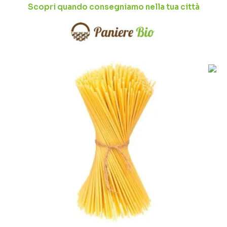
Scopri quando consegniamo nella tua città