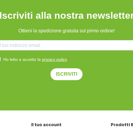
Iscriviti alla nostra newslette
Ottieni la spedizione gratuita sul primo ordine!
Ho letto e accetto la
privacy policy
.
ISCRIVITI
Il tuo account
Prodotti 