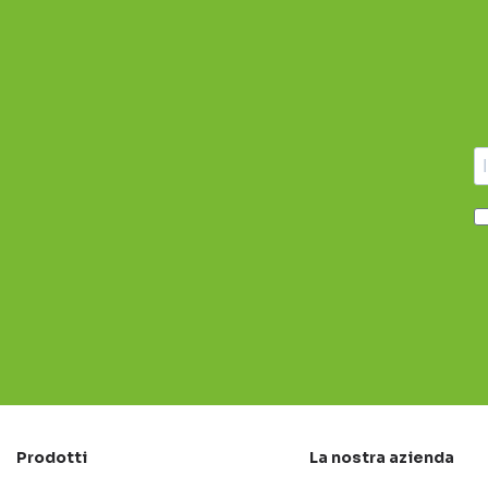
Prodotti
La nostra azienda