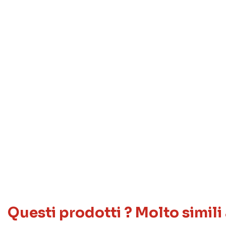
Questi prodotti ? Molto simili