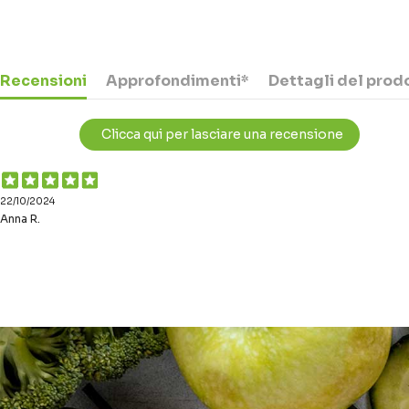
Recensioni
Approfondimenti*
Dettagli del prod
Clicca qui per lasciare una recensione
22/10/2024
Anna R.