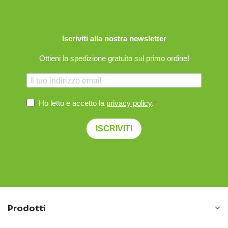
Iscriviti alla nostra newsletter
Ottieni la spedizione gratuita sul primo ordine!
Ho letto e accetto la
privacy policy
.
ISCRIVITI
Prodotti