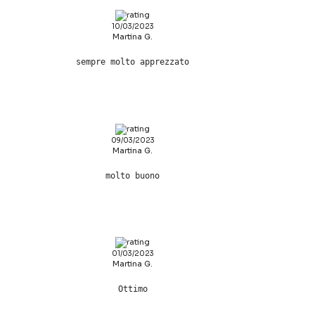
10/03/2023
Martina G.
sempre molto apprezzato
09/03/2023
Martina G.
molto buono
01/03/2023
Martina G.
Ottimo